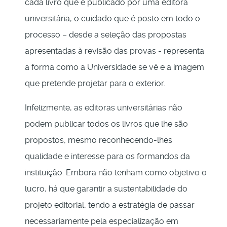
cada livro que é publicado por uma editora
universitária, o cuidado que é posto em todo o
processo – desde a seleção das propostas
apresentadas à revisão das provas - representa
a forma como a Universidade se vê e a imagem
que pretende projetar para o exterior.
Infelizmente, as editoras universitárias não
podem publicar todos os livros que lhe são
propostos, mesmo reconhecendo-lhes
qualidade e interesse para os formandos da
instituição. Embora não tenham como objetivo o
lucro, há que garantir a sustentabilidade do
projeto editorial, tendo a estratégia de passar
necessariamente pela especialização em