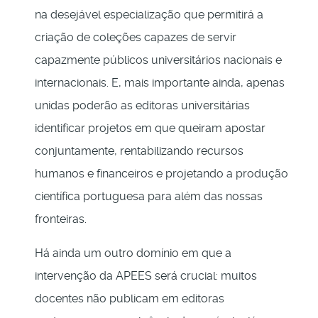
na desejável especialização que permitirá a
criação de coleções capazes de servir
capazmente públicos universitários nacionais e
internacionais. E, mais importante ainda, apenas
unidas poderão as editoras universitárias
identificar projetos em que queiram apostar
conjuntamente, rentabilizando recursos
humanos e financeiros e projetando a produção
científica portuguesa para além das nossas
fronteiras.
Há ainda um outro domínio em que a
intervenção da APEES será crucial: muitos
docentes não publicam em editoras