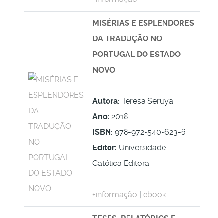
MISÉRIAS E ESPLENDORES
DA TRADUÇÃO NO
PORTUGAL DO ESTADO
NOVO
Autora:
Teresa Seruya
Ano:
2018
ISBN:
978-972-540-623-6
Editor:
Universidade
Católica Editora
+informação
|
ebook