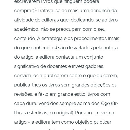
escreverem livros que ninguém poderá
1
comprar).
Tratava-se de mais uma denúncia da
atividade de editoras que, dedicando-se ao livro
académico, não se preocupam com o seu
conteúdo. A estratégia e os procedimentos (mais
do que conhecidos) são desvelados pela autora
do artigo: a editora contacta um conjunto
significativo de docentes e investigadores,
convida-os a publicarem sobre o que quiserem,
publica-lhes os livros sem grandes objeções ou
revisões, e fá-lo em grande estilo: livros com
capa dura, vendidos sempre acima dos €90 (80
libras esterlinas, no original). Por ano – revela o
artigo – a editora tem como objetivo publicar