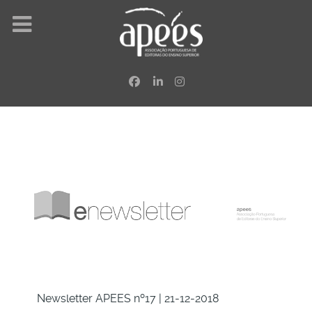
Newsletter APEES nº17 | 21-12-2018