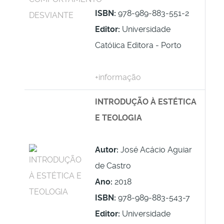
ISBN:
978-989-883-551-2
Editor:
Universidade
Católica Editora - Porto
+informação
INTRODUÇÃO À ESTÉTICA
E TEOLOGIA
Autor:
José Acácio Aguiar
de Castro
Ano:
2018
ISBN:
978-989-883-543-7
Editor:
Universidade