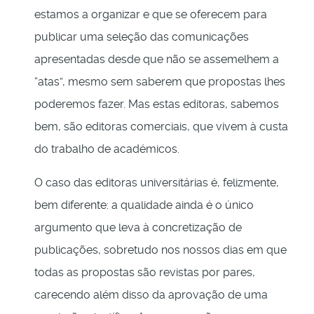
estamos a organizar e que se oferecem para
publicar uma seleção das comunicações
apresentadas desde que não se assemelhem a
“atas”, mesmo sem saberem que propostas lhes
poderemos fazer. Mas estas editoras, sabemos
bem, são editoras comerciais, que vivem à custa
do trabalho de académicos.
O caso das editoras universitárias é, felizmente,
bem diferente: a qualidade ainda é o único
argumento que leva à concretização de
publicações, sobretudo nos nossos dias em que
todas as propostas são revistas por pares,
carecendo além disso da aprovação de uma