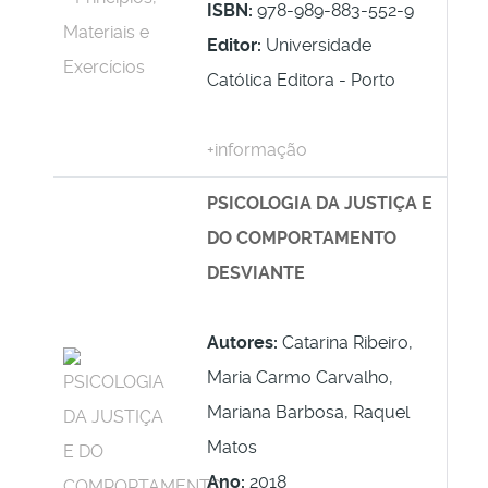
ISBN:
978-989-883-552-9
Editor:
Universidade
Católica Editora - Porto
+informação
PSICOLOGIA DA JUSTIÇA E
DO COMPORTAMENTO
DESVIANTE
Autores:
Catarina Ribeiro,
Maria Carmo Carvalho,
Mariana Barbosa, Raquel
Matos
Ano:
2018