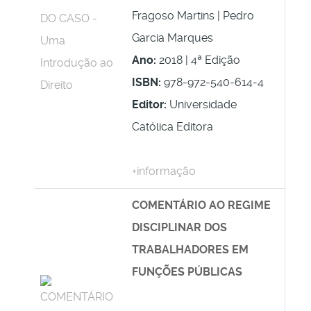
Fragoso Martins | Pedro
Garcia Marques
Ano:
2018 | 4ª Edição
ISBN:
978-972-540-614-4
Editor:
Universidade
Católica Editora
+informação
COMENTÁRIO AO REGIME
DISCIPLINAR DOS
TRABALHADORES EM
FUNÇÕES PÚBLICAS