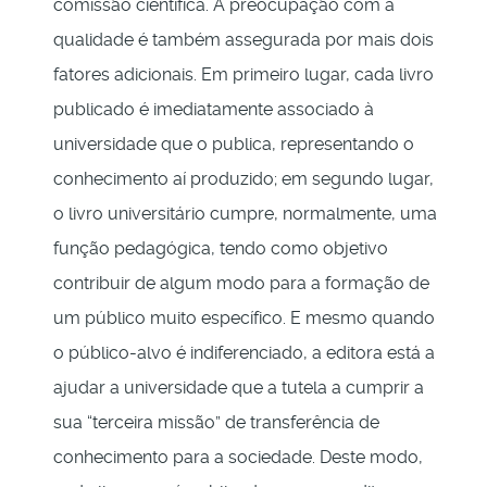
comissão científica. A preocupação com a
qualidade é também assegurada por mais dois
fatores adicionais. Em primeiro lugar, cada livro
publicado é imediatamente associado à
universidade que o publica, representando o
conhecimento aí produzido; em segundo lugar,
o livro universitário cumpre, normalmente, uma
função pedagógica, tendo como objetivo
contribuir de algum modo para a formação de
um público muito específico. E mesmo quando
o público-alvo é indiferenciado, a editora está a
ajudar a universidade que a tutela a cumprir a
sua “terceira missão” de transferência de
conhecimento para a sociedade. Deste modo,