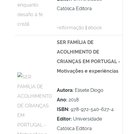
Católica Editora
+informação
|
ebook
SER FAMÍLIA DE
ACOLHIMENTO DE
CRIANÇAS EM PORTUGAL -
Motivações e experiências
Autora:
Elisete Diogo
Ano:
2018
ISBN:
978-972-540-627-4
Editor:
Universidade
Católica Editora