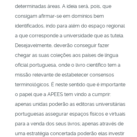
determinadas áreas. A ideia será, pois, que
consigam afirmar-se em domínios bem
identificados, indo para além do espaço regional
a que corresponde a universidade que as tutela.
Desejavelmente, deverão conseguir fazer
chegar as suas coleções aos países de língua
oficial portuguesa, onde o livro científico tem a
missão relevante de estabelecer consensos
terminológicos. É neste sentido que é importante
o papel que a APEES tem vindo a cumprir:
apenas unidas poderão as editoras universitárias
portuguesas assegurar espaços físicos e virtuais
para a venda dos seus livros; apenas através de
uma estratégia concertada poderão elas investir