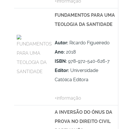
+informação
FUNDAMENTOS PARA UMA
TEOLOGIA DA SANTIDADE
Autor:
Ricardo Figueiredo
Ano:
2018
ISBN:
978-972-540-626-7
Editor:
Universidade
Católica Editora
+informação
A INVERSÃO DO ÓNUS DA
PROVA NO DIREITO CIVIL