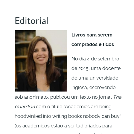
Editorial
Livros para serem
comprados e lidos
No dia 4 de setembro
de 2015, uma docente
de uma universidade
inglesa, escrevendo
sob anonimato, publicou um texto no jornal
The
Guardian
com o título “Academics are being
hoodwinked into writing books nobody can buy”
(os académicos estão a ser ludibriados para