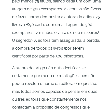
pelo menos 75 títulos, saindo cada um com uma
tiragem de 300 exemplares. As contas são fáceis
de fazer, como demonstra a autora do artigo: 75
livros a €90 cada, com uma tiragem de 300
exemplares… 2 milhões e vinte e cinco mil euros!
O segredo? A editora tem assegurada, à partida,
a compra de todos os livros (por serem
científicos) por parte de 300 bibliotecas.
A autora do artigo não quis identificar-se,
certamente por medo de retaliações, nem tão-
pouco revelou o nome da editora em questão,
mas todos somos capazes de pensar em duas
ou três editoras que constantemente nos
contactam a propósito de congressos que