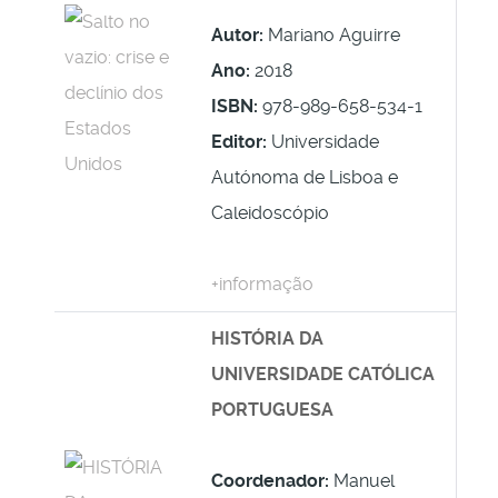
Autor:
Mariano Aguirre
Ano:
2018
ISBN:
978-989-658-534-1
Editor:
Universidade
Autónoma de Lisboa e
Caleidoscópio
+informação
HISTÓRIA DA
UNIVERSIDADE CATÓLICA
PORTUGUESA
Coordenador:
Manuel