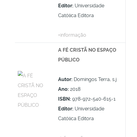
Editor:
Universidade
Católica Editora
+informação
A FÉ CRISTÃ NO ESPAÇO
PÚBLICO
Autor:
Domingos Terra, s.j
Ano:
2018
ISBN:
978-972-540-615-1
Editor:
Universidade
Católica Editora