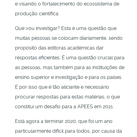
e visando o fortalecimento do ecossistema de
produção científica.
Que vou investigar? Esta é uma questão que
muitas pessoas se colocam diariamente, sendo
propósito das editoras académicas dar
respostas eficientes. É uma questão crucial para
as pessoas, mas também para as instituições de
ensino superior e investigação e para os países.
É por isso que é tão aliciante e necessário
procurar respostas para estas matérias, o que
constitui um desafio para a APEES em 2021.
Está agora a terminar 2020, que foi um ano
particularmente difícil para todos, por causa da