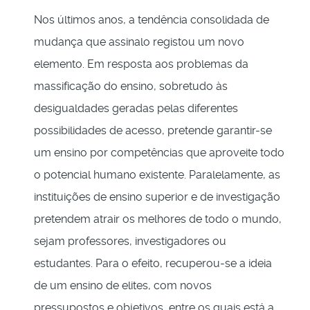
Nos últimos anos, a tendência consolidada de
mudança que assinalo registou um novo
elemento. Em resposta aos problemas da
massificação do ensino, sobretudo às
desigualdades geradas pelas diferentes
possibilidades de acesso, pretende garantir-se
um ensino por competências que aproveite todo
o potencial humano existente. Paralelamente, as
instituições de ensino superior e de investigação
pretendem atrair os melhores de todo o mundo,
sejam professores, investigadores ou
estudantes. Para o efeito, recuperou-se a ideia
de um ensino de elites, com novos
pressupostos e objetivos, entre os quais está a