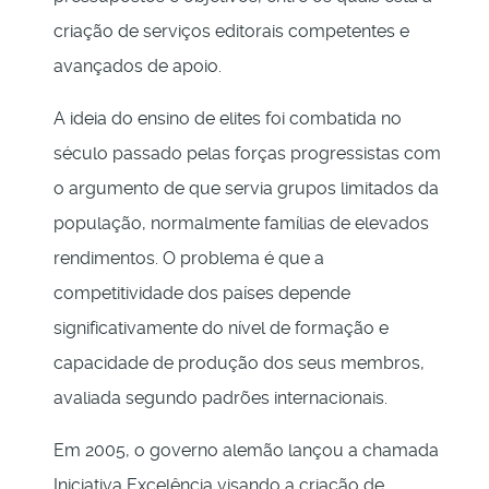
criação de serviços editorais competentes e
avançados de apoio.
A ideia do ensino de elites foi combatida no
século passado pelas forças progressistas com
o argumento de que servia grupos limitados da
população, normalmente famílias de elevados
rendimentos. O problema é que a
competitividade dos países depende
significativamente do nível de formação e
capacidade de produção dos seus membros,
avaliada segundo padrões internacionais.
Em 2005, o governo alemão lançou a chamada
Iniciativa Excelência visando a criação de