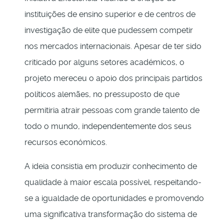
instituições de ensino superior e de centros de
investigação de elite que pudessem competir
nos mercados internacionais. Apesar de ter sido
criticado por alguns setores académicos, o
projeto mereceu o apoio dos principais partidos
políticos alemães, no pressuposto de que
permitiria atrair pessoas com grande talento de
todo o mundo, independentemente dos seus
recursos económicos.
A ideia consistia em produzir conhecimento de
qualidade à maior escala possível, respeitando-
se a igualdade de oportunidades e promovendo
uma significativa transformação do sistema de