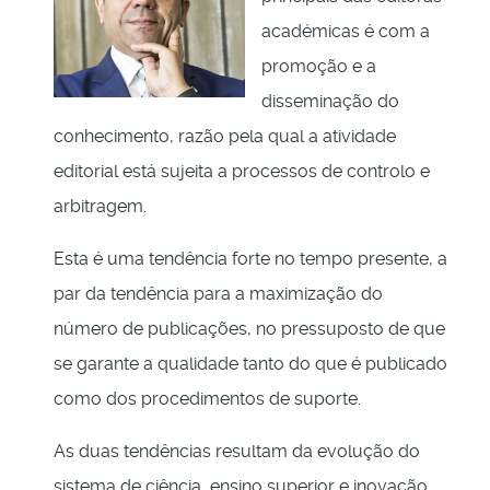
académicas é com a
promoção e a
disseminação do
conhecimento, razão pela qual a atividade
editorial está sujeita a processos de controlo e
arbitragem.
Esta é uma tendência forte no tempo presente, a
par da tendência para a maximização do
número de publicações, no pressuposto de que
se garante a qualidade tanto do que é publicado
como dos procedimentos de suporte.
As duas tendências resultam da evolução do
sistema de ciência, ensino superior e inovação