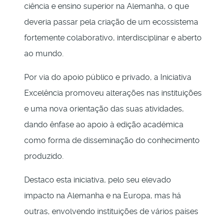
ciência e ensino superior na Alemanha, o que
deveria passar pela criação de um ecossistema
fortemente colaborativo, interdisciplinar e aberto
ao mundo.
Por via do apoio público e privado, a Iniciativa
Excelência promoveu alterações nas instituições
e uma nova orientação das suas atividades,
dando ênfase ao apoio à edição académica
como forma de disseminação do conhecimento
produzido.
Destaco esta iniciativa, pelo seu elevado
impacto na Alemanha e na Europa, mas há
outras, envolvendo instituições de vários países