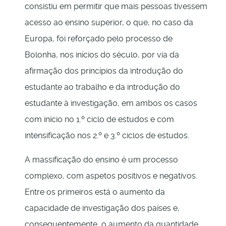
consistiu em permitir que mais pessoas tivessem
acesso ao ensino superior, o que, no caso da
Europa, foi reforçado pelo processo de
Bolonha, nos inícios do século, por via da
afirmação dos princípios da introdução do
estudante ao trabalho e da introdução do
estudante à investigação, em ambos os casos
com início no 1.º ciclo de estudos e com
intensificação nos 2.º e 3.º ciclos de estudos.
A massificação do ensino é um processo
complexo, com aspetos positivos e negativos.
Entre os primeiros está o aumento da
capacidade de investigação dos países e,
consequentemente, o aumento da quantidade