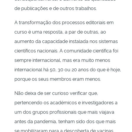
de publicações e de outros trabalhos.
A transformação dos processos editoriais em
curso é uma resposta, a par de outras, ao
aumento da capacidade instalada nos sistemas
científicos nacionais. A comunidade científica foi
sempre internacional, mas era muito menos
internacional há 50, 30 ou 20 anos do que é hoje,
porque os seus membros eram menos.
Não deixa de ser curioso verificar que,
pertencendo os académicos e investigadores a
um dos grupos profissionais que mais viajava
antes da pandemia, tenham sido dos que mais
se mobilizaram para a descoberta de vacinas