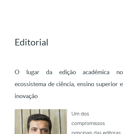
Editorial
O lugar da edição académica no
ecossistema de ciência, ensino superior e
inovação
Um dos
compromissos
principais das editoras