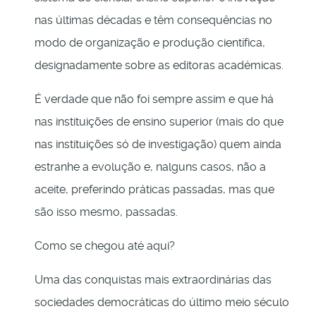
nas últimas décadas e têm consequências no
modo de organização e produção científica,
designadamente sobre as editoras académicas.
É verdade que não foi sempre assim e que há
nas instituições de ensino superior (mais do que
nas instituições só de investigação) quem ainda
estranhe a evolução e, nalguns casos, não a
aceite, preferindo práticas passadas, mas que
são isso mesmo, passadas.
Como se chegou até aqui?
Uma das conquistas mais extraordinárias das
sociedades democráticas do último meio século