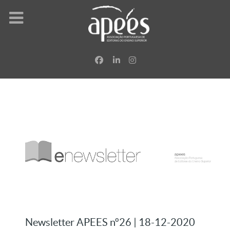
Newsletter APEES nº26 | 18-12-2020