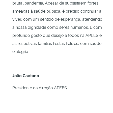
brutal pandemia. Apesar de subsistirem fortes
ameaças à saúde pública, é preciso continuar a
viver, com um sentido de esperança, atendendo
à nossa dignidade como seres humanos. É com
profundo gosto que desejo a todos na APEES e
às respetivas famílias Festas Felizes, com saúde
e alegria.
João Caetano
Presidente da direção APEES