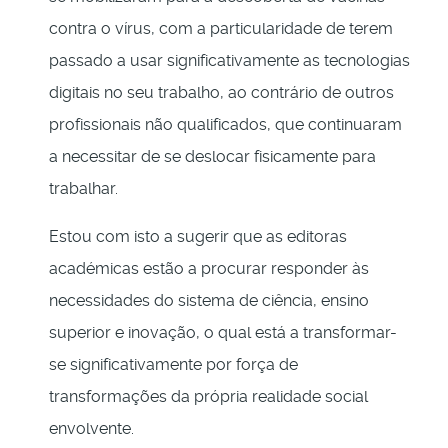
contra o vírus, com a particularidade de terem
passado a usar significativamente as tecnologias
digitais no seu trabalho, ao contrário de outros
profissionais não qualificados, que continuaram
a necessitar de se deslocar fisicamente para
trabalhar.
Estou com isto a sugerir que as editoras
académicas estão a procurar responder às
necessidades do sistema de ciência, ensino
superior e inovação, o qual está a transformar-
se significativamente por força de
transformações da própria realidade social
envolvente.