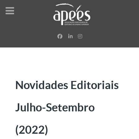
Novidades Editoriais
Julho-Setembro
(2022)